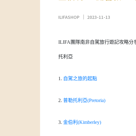
ILIFASHOP
2023-11-13
ILIFA團隊南非自駕旅行遊記攻略分享pa
托利亞
1.
自駕之旅的起點
2.
普勒托利亞(Pretoria)
3.
金伯利(Kimberley)