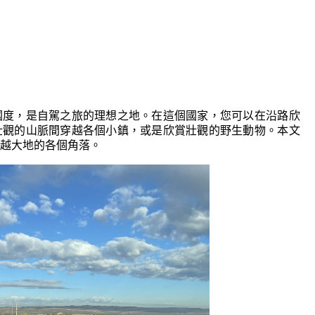
國度，是自駕之旅的理想之地。在這個國家，您可以在沿路欣
壯觀的山脈間穿越各個小鎮，或是欣賞壯觀的野生動物。本文
越大地的各個角落。