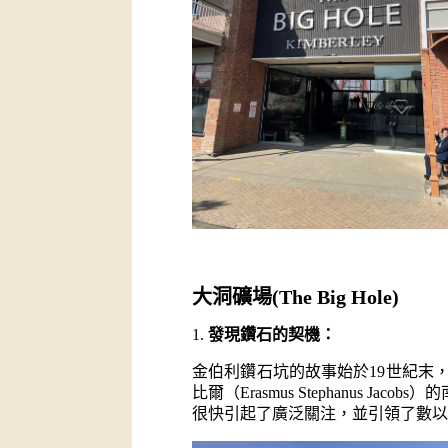
大洞礦場(The Big Hole)
1. 
發現鑽石的契機：
金伯利鑽石坑的故事始於19世紀末，
比爾（Erasmus Stephanus 
很快引起了廣泛關注，並引領了數以