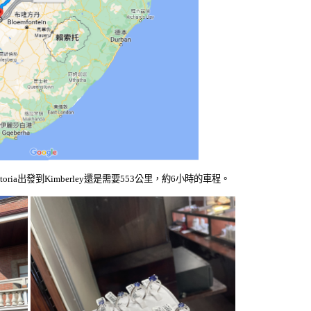
toria出發到Kimberley還是需要553公里，約6小時的車程。