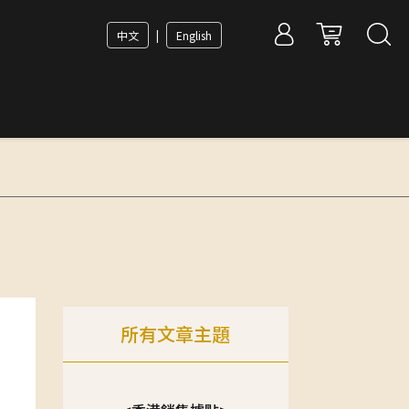
中文
|
English
所有文章主題