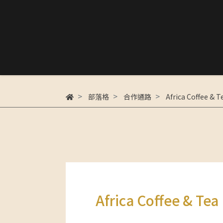
部落格
合作通路
Africa Coffee & T
Africa Coffee & Tea