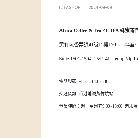
ILIFASHOP
2024-09-09
Africa Coffee & Tea <ILIFA 蜂蜜寄
黃竹坑香葉道41號15樓1501-1504室/
Suite 1501-1504, 15/F, 41 Heung Yip
電話號碼: +852-2180-7536
交通資訊: 香港地鐵黃竹坑站
營業時間：週一至週五9:00~19:00, 週末及國定