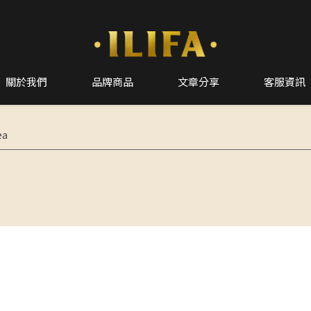
關於我們
品牌商品
文章分享
客服資訊
ea