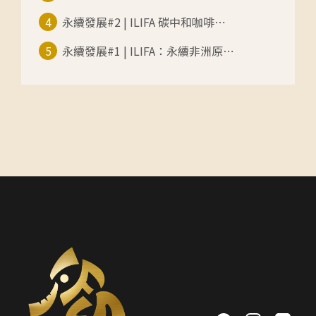
4
永續發展#2 | ILIFA 碳中和咖啡⋯
5
永續發展#1 | ILIFA：永續非洲原⋯