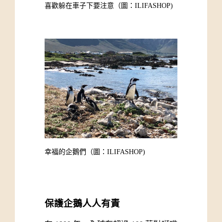
喜歡躲在車子下要注意
（圖：ILIFASHOP)
幸福的企鵝們（圖：ILIFASHOP)
保護企鵝人人有責