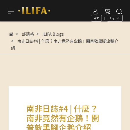
中文
|
English
部落格
ILIFA Blogs
南非日誌#4 | 什麼？南非竟然有企鵝！開普敦黑腳企鵝介
紹
南非日誌#4 | 什麼？
南非竟然有企鵝！開
普敦黑腳企鵝介紹