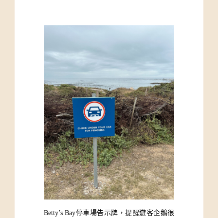
Betty’s Bay停車場告示牌，提醒遊客企鵝很