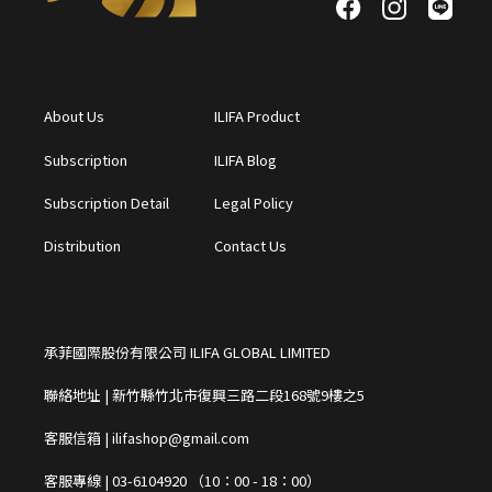
About Us
ILIFA Product
Subscription
ILIFA Blog
Subscription Detail
Legal Policy
Distribution
Contact Us
承菲國際股份有限公司 ILIFA GLOBAL LIMITED
聯絡地址 | 新竹縣竹北市復興三路二段168號9樓之5
客服信箱 | ilifashop@gmail.com
客服專線 | 03-6104920 （10：00 - 18：00）