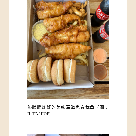
熱騰騰炸好的美味深海魚＆魷魚
（圖：
ILIFASHOP)